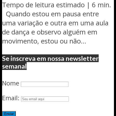
Tempo de leitura estimado | 6 min.
Quando estou em pausa entre
uma variação e outra em uma aula
de dança e observo alguém em
movimento, estou ou não...
Se inscreva em nossa newsletter
semanal
Nome
Email: