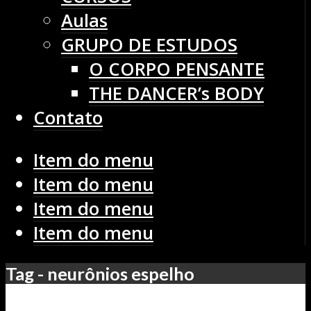
Aulas
GRUPO DE ESTUDOS
O CORPO PENSANTE
THE DANCER’s BODY
Contato
Item do menu
Item do menu
Item do menu
Item do menu
Tag - neurônios espelho