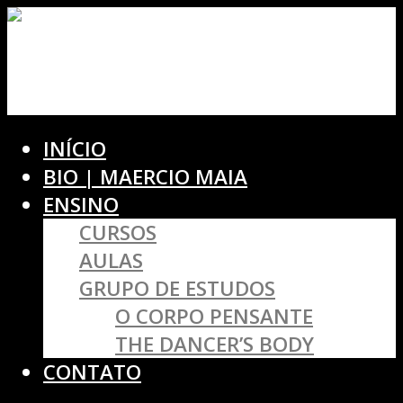
INÍCIO
BIO | MAERCIO MAIA
ENSINO
CURSOS
AULAS
GRUPO DE ESTUDOS
O CORPO PENSANTE
THE DANCER’S BODY
CONTATO