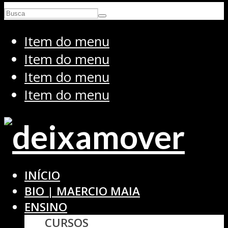
Item do menu
Item do menu
Item do menu
Item do menu
INÍCIO
BIO | MAERCIO MAIA
ENSINO
CURSOS