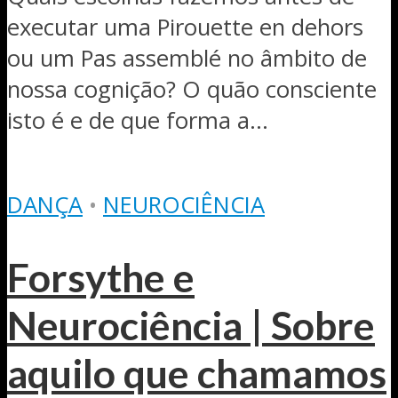
executar uma Pirouette en dehors
ou um Pas assemblé no âmbito de
nossa cognição? O quão consciente
isto é e de que forma a...
DANÇA
•
NEUROCIÊNCIA
Forsythe e
Neurociência | Sobre
aquilo que chamamos