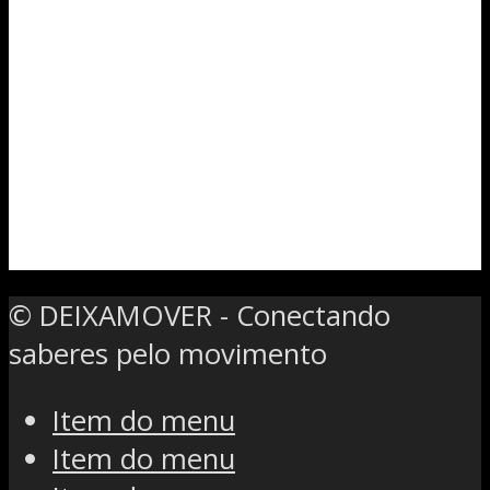
© DEIXAMOVER - Conectando
saberes pelo movimento
Item do menu
Item do menu