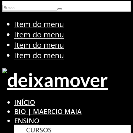
Item do menu
Item do menu
Item do menu
Item do menu
INÍCIO
BIO | MAERCIO MAIA
ENSINO
CURSOS