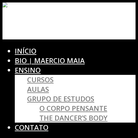
INÍCIO
BIO | MAERCIO MAIA
ENSINO
CURSOS
AULAS
GRUPO DE ESTUDOS
O CORPO PENSANTE
THE DANCER’S BODY
CONTATO