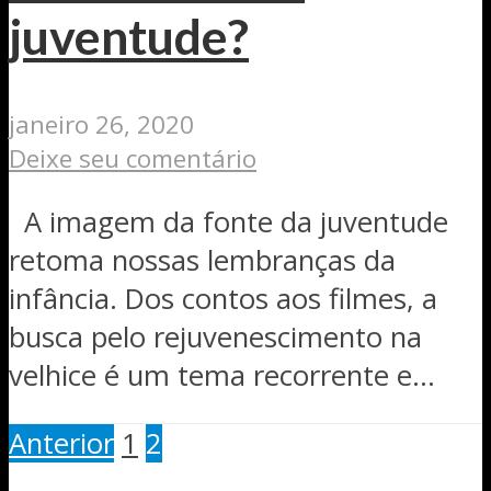
juventude?
janeiro 26, 2020
Deixe seu comentário
A imagem da fonte da juventude
retoma nossas lembranças da
infância. Dos contos aos filmes, a
busca pelo rejuvenescimento na
velhice é um tema recorrente e...
Anterior
1
2