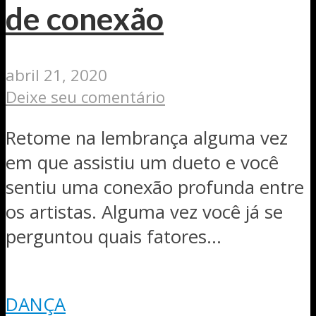
de conexão
abril 21, 2020
Deixe seu comentário
Retome na lembrança alguma vez
em que assistiu um dueto e você
sentiu uma conexão profunda entre
os artistas. Alguma vez você já se
perguntou quais fatores...
DANÇA