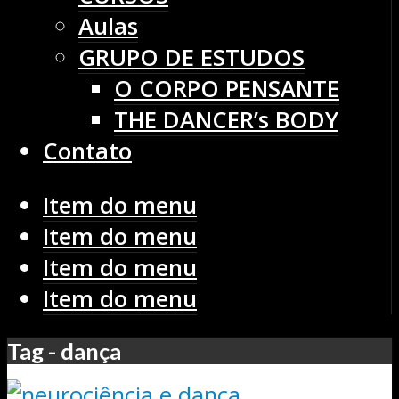
Aulas
GRUPO DE ESTUDOS
O CORPO PENSANTE
THE DANCER’s BODY
Contato
Item do menu
Item do menu
Item do menu
Item do menu
Tag - dança