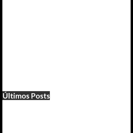
Últimos Posts