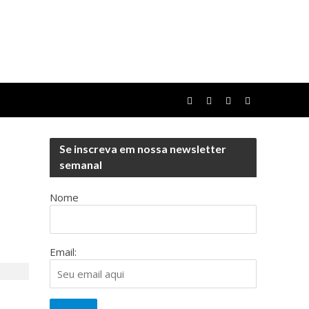
Se inscreva em nossa newsletter
semanal
Nome
Email: